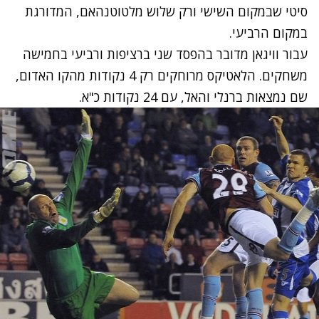
סיטי שבמקום השישי ורק שלוש מלטוטנהאם, המדורגת
במקום הרביעי.
עבור וויגאן מדובר בהפסד שני ברציפות ורביעי בחמישה
משחקים. הלאטיקס מרוחקים רק 4 נקודות מהקו האדום,
שם נמצאות ברנלי והאל, עם 24 נקודות כ"א.