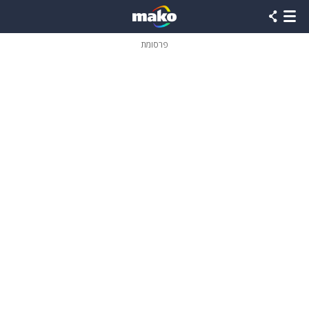
פרסומת