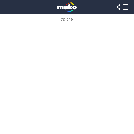
פרסומת