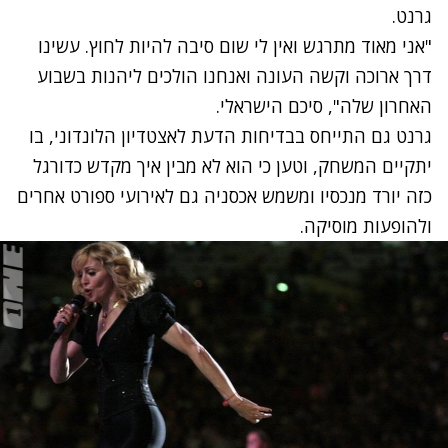
גרנט.
"אני מאוד מתרגש ואין לי שום סיבה להיות לחוץ. עשינו
דרך ארוכה וקשה העונה ואנחנו הולכים ליהנות בשבוע
האחרון שלה", סיכם הישראלי.
גרנט גם התייחס בבדיחות הדעת לאצטדיון הלונדוני, בו
יתקיים המשחק, וטען כי הוא לא מבין איך מקדש כדורגל
כזה יורד מנכסיו ומשמש אכסניה גם לאירועי ספורט אחרים
ולהופעות מוסיקה.