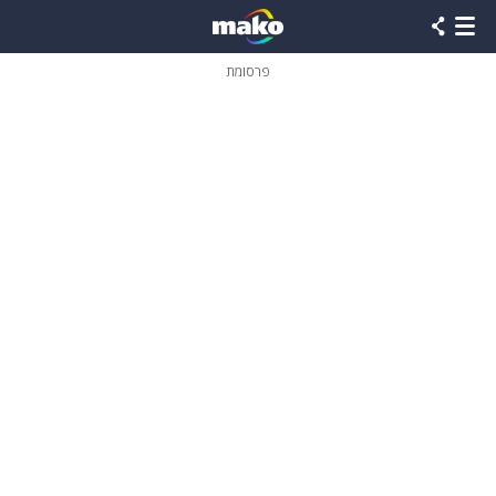
פרסומת