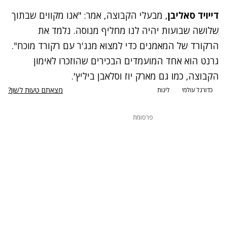
דייויד סאליבן
, מבעלי הקבוצה, אמר: "אנו מקווים שבתוך
שלושה שבועות יהיה לנו מחליף מנוסה. נלמד את
הרקורד של המאמנים כדי למצוא מנג'ר עם רקורד מוכח".
גרנט הוא אחד המועמדים הבכירים שהוזכרו לאימון
הקבוצה, כמו גם מארק יוז וסלאבן ביליץ'.
מצאתם טעות לשון?
כדורגל עולמי
ליגות
פרסומת