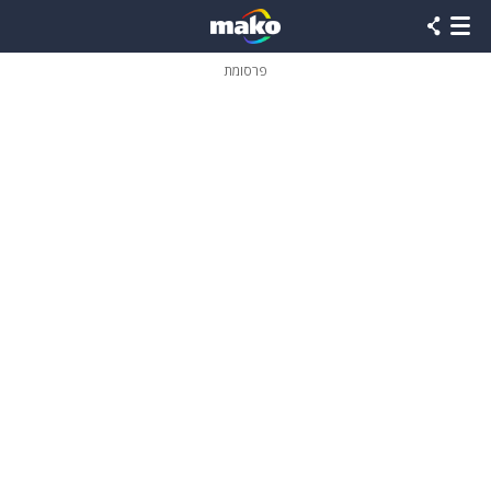
פרסומת