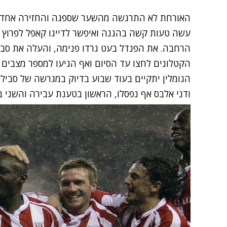
האורחת לא התרגשה מהשער שספגה והחזירה אחד בת
עשה טעות קשה בהגנה ואיפשר לדייגו קאפל לפרוץ מצו
הרחבה. את הפנדל בעט גרדו פנימה, והעלה את סביל
הקטלונים לחצו עד הסיום ואף הגיעו למספר מצבים 
הגומלין יתקיים בעוד שבוע בדיוק במגרשה של סבילי
ודני אלבס אף נפסלו, הראשון בטענת עבירה והשני 