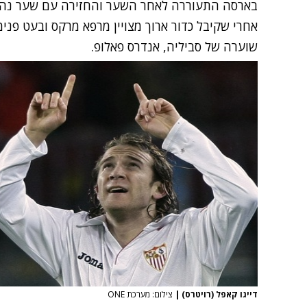
שוערה של סביליה, אנדרס פאלופ.
דייגו קאפל (רויטרס)
|
צילום: מערכת ONE