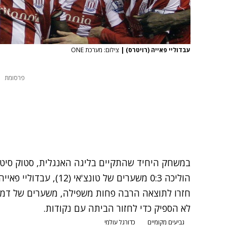
עבדוליי פאייה (רויטרס)
|
צילום: מערכת ONE
פרסומת
לא הספיק כדי לחזור הביתה עם נקודות.
גביעים מקומיים
כדורגל עולמי