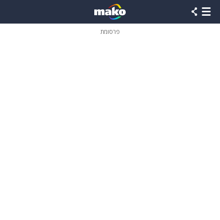
פרסומת