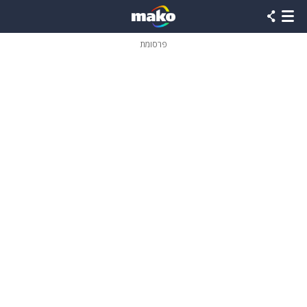
פרסומת