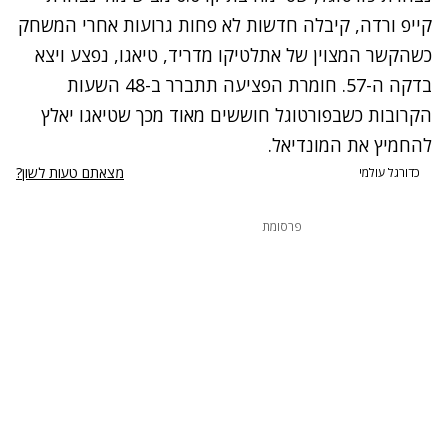
קייפ ורדה, קיבלה חדשות לא פחות גרועות אחרי המשחק
כשהקשר המצוין של אתלטיקו מדריד, טיאגו, נפצע ויצא
בדקה ה-57. חומרת הפציעה תתברר ב-48 השעות
הקרובות כשבפורטוגל חוששים מאוד מכך שטיאגו יאלץ
להחמיץ את המונדיאל.
מצאתם טעות לשון?
כדורגל עולמי
פרסומת