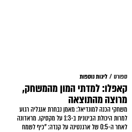
ספורט
ליגות נוספות
קאפלו: למדתי המון מהמשחק,
מרוצה מהתוצאה
משחקי הכנה למונדיאל: מאמן נבחרת אנגליה רגוע
למרות היכולת הבינונית ב-1:3 על מקסיקו. מראדונה
לאחר ה-0:5 של ארגנטינה על קנדה: "כיף לשמח