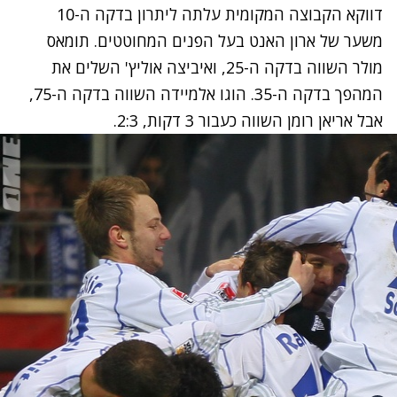
דווקא הקבוצה המקומית עלתה ליתרון בדקה ה-10
משער של ארון האנט בעל הפנים המחוטטים. תומאס
מולר השווה בדקה ה-25, ואיביצה אוליץ' השלים את
המהפך בדקה ה-35. הוגו אלמיידה השווה בדקה ה-75,
אבל אריאן רומן השווה כעבור 3 דקות, 2:3.