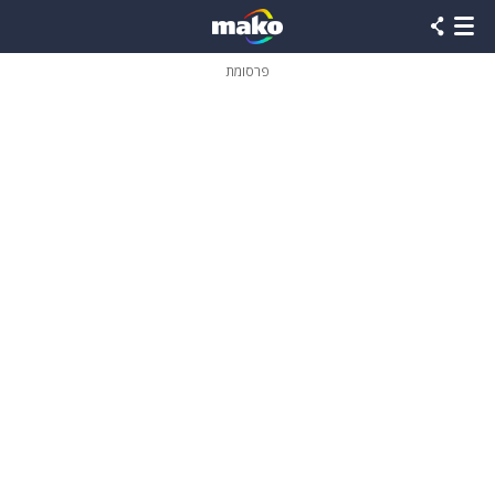
פרסומת