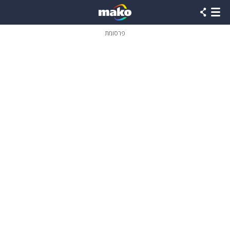
פרסומת