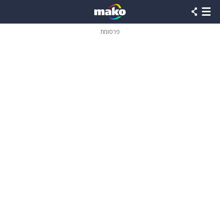
פרסומת