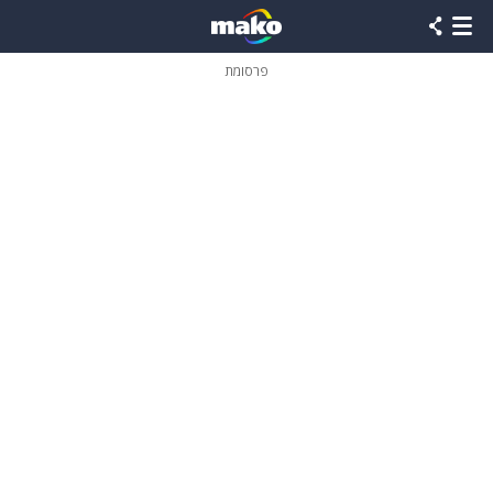
פרסומת