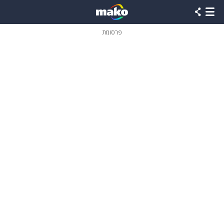
פרסומת