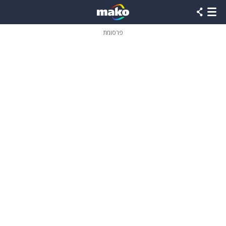
פרסומת