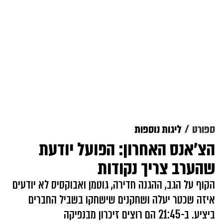
ספורט
ליגות נוספות
הצ'אנס האחרון: הפועל יודעת
שהערב צריך נקודות
הקוף על הגב, ההגנה חדירה, גוטמן ואבוקסיס לא יודעים
איזה שכטר יעלה ושחקנים שישחקו בשביל החברים
ביציע. ב-21:45 הם רוצים זיכרון מבנפיקה