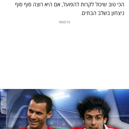
הכי טוב שיכול לקרות להפועל, אם היא רוצה סוף סוף
ניצחון בשלב הבתים.
פרסומת