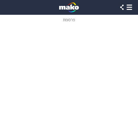
פרסומת