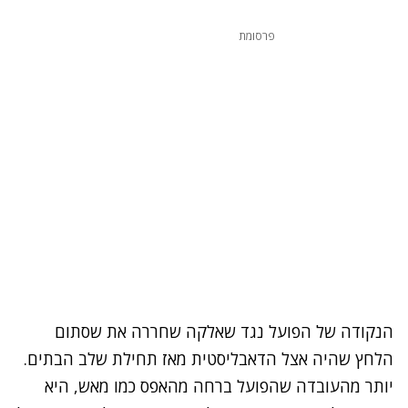
פרסומת
הנקודה של הפועל נגד שאלקה שחררה את שסתום
הלחץ שהיה אצל הדאבליסטית מאז תחילת שלב הבתים.
יותר מהעובדה שהפועל ברחה מהאפס כמו מאש, היא