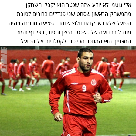
אלי גוטמן לא יודע איזה שכטר הוא יקבל. השחקן
מהמשחק הראשון שסחט שני פנדלים ברורים לטובת
הפועל שלא נשרקו או חלוץ שחזר מפציעה מרגיזה ויהיה
מוגבל בתנועה שלו. שכטר הישן והטוב, בצירוף תמוז
המצויין, הוא המתכון הכי טוב לקטלניות של הפועל.