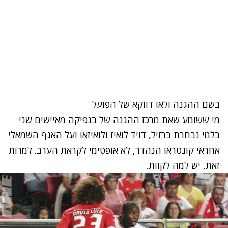
בשם ההגנה ולאו דווקא של הפועל
מי ששומע שאת מרכז ההגנה של בנפיקה מאיישים שני
בלמי נבחרת ברזיל, דויד לואיז ולואיזאו ועל האגף השמאלי
אחראי קונטראו הנהדר, לא אופטימי לקראת הערב. למרות
זאת, יש למה לקוות.