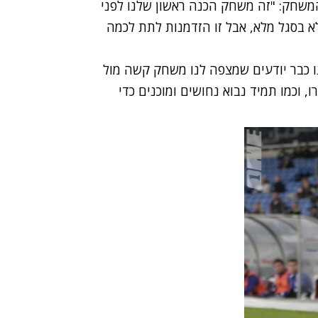
משחק: "זה משחק הכנה ראשון שלנו לפני
א בסגל מלא, אבל זו הזדמנות לתת לכמה
נו כבר יודעים שמצפה לנו משחק קשה מול
 וכמו תמיד נבוא נחושים ומוכנים כדי