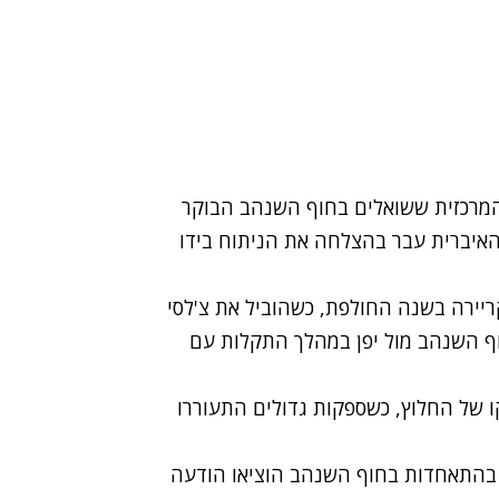
המרכזית ששואלים בחוף השנהב הבוקר
האיברית עבר בהצלחה את הניתוח בידו
השיא שלו בקריירה בשנה החולפת, כשהוביל את צ'לסי
ף השנהב מול יפן במהלך התקלות עם
 של החלוץ, כשספקות גדולים התעוררו
 בהתאחדות בחוף השנהב הוציאו הודעה