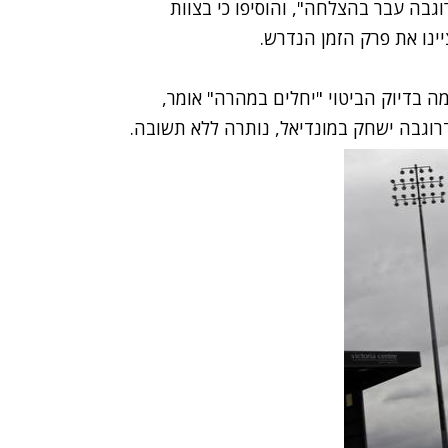
בה עבר בהצלחה", והוסיפו כי בצוות
ינו את פרק הזמן הנדרש.
ה בדיוק הביטוי "יחלים במהרה" אומר,
וגבה ישחק במונדיאל, נותרה ללא תשובה.