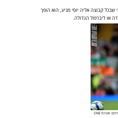
 שבכל קבוצה אליה יוסי מגיע, הוא הופך
ה או ליברפול הגדולה.
ילום: מערכת ONE