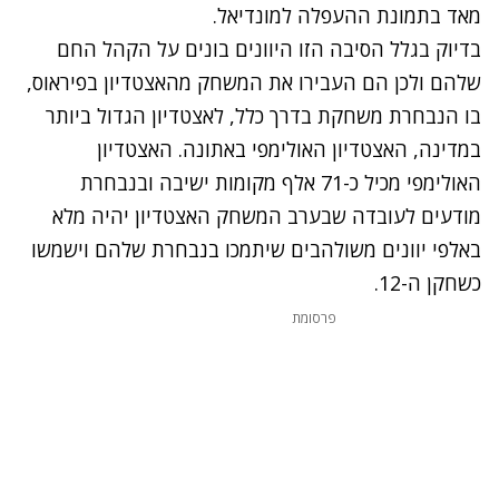
מאד בתמונת ההעפלה למונדיאל.
בדיוק בגלל הסיבה הזו היוונים בונים על הקהל החם
שלהם ולכן הם העבירו את המשחק מהאצטדיון בפיראוס,
בו הנבחרת משחקת בדרך כלל, לאצטדיון הגדול ביותר
במדינה, האצטדיון האולימפי באתונה. האצטדיון
האולימפי מכיל כ-71 אלף מקומות ישיבה ובנבחרת
מודעים לעובדה שבערב המשחק האצטדיון יהיה מלא
באלפי יוונים משולהבים שיתמכו בנבחרת שלהם וישמשו
כשחקן ה-12.
פרסומת