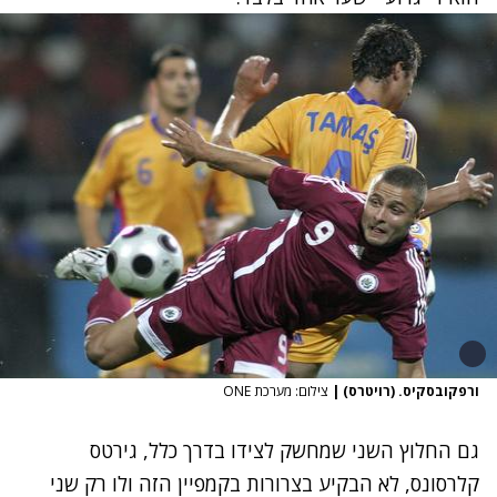
ורפקובסקיס. (רויטרס)
|
צילום: מערכת ONE
גם החלוץ השני שמחשק לצידו בדרך כלל, גירטס
קלרסונס, לא הבקיע בצרורות בקמפיין הזה ולו רק שני