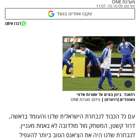
מערכת ONE
פורסם:
10.10.09, 11:07
עקבו אחרינו בגוגל
דברו איתנו
רהאגל. ביוון בונים על עשרות אלפי
האוהדים (רויטרס)
|
צילום: מערכת ONE
עם כל הכבוד לנבחרת הישראלית שלנו והעומד בראשה,
דרור קשטן, המשחק מול מולדובה לא באמת מעניין.
לנבחרת שלנו היה את הצ'אנס הטוב ביותר להעפיל