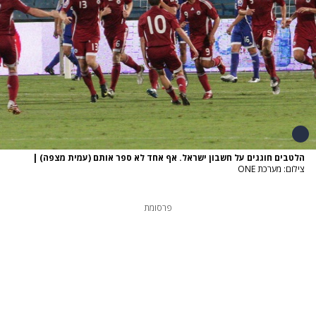
הלטבים חוגגים על חשבון ישראל. אף אחד לא ספר אותם (עמית מצפה)
|
צילום: מערכת ONE
פרסומת