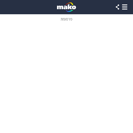
פרסומת