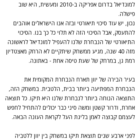
למונדיאל בדרום אפריקה ב-2010 ומעשית, היא שוב
פישלה.
נכון, יש עוד סיכוי תיאורטי ובזה אנו הישראלים אוהבים
להתעסק, אבל הסיכוי הזה לא תלוי כל כך בנו. הסיכוי
התיאורטי של הנבחרת שלנו להעפיל למונדיאל לראשונה
מזה 40 שנה, מגיע ממשחק שיתקיים לא הרחק מאצטדיון
רמת גן, במרחק של שעת טיסה אחת - באתונה.
בעיר הבירה של יוון תארח הנבחרת המקומית את
הנבחרת המפתיעה ביותר בבית, הלטבית. במשחק הזה,
התוצאה הנוחה ביותר לנבחרת שלנו היא תיקו. כל תוצאה
אחרת, ודרור קשטן ומשה סיני כבר יכולים להתחיל לחפש
לעצמם קבוצה לאמן בליגת העל לקראת העונה הבאה.
לפני ארבע שנים תוצאת תיקו במשחק בין יוון ללטביה