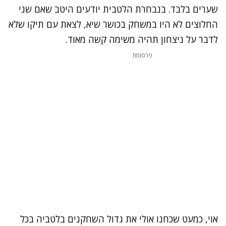
שערים בלבד. בנבחרת הלטבית יודעים היטב שאם שני
החלוצים לא היו במשחק בכושר שיא, לצאת עם תיקו שלא
לדבר על ניצחון תהיה משימה קשה מאוד.
פרסומת
אוי, כמעט שכחנו אולי את גדול השחקנים בלטביה בכל