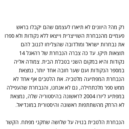
רק מה? היוונים לא תיארו לעצמם שהם יקבלו בראש
פעמיים מהנבחרת השוייצרית וייצאו ללא נקודות ולא ספרו
את נבחרות ישראל ומולדובה שהצליחו לגנוב להם
תוצאות תיקו. עד כה צברה הנבחרת של רהאגל 14
נקודות והיא במקום השני בטבלת הבית. צמודה אליה
במספר הנקודות ועם שער חובה אחד יותר, נמצאת
הנבחרת המפתיעה מלטביה. את הלטבים אף אחד לא
ממש ספר מלכתחילה, גם לא אנחנו, והנבחרת שהעפילה
במפתיע ליורו 2004 לראשונה בהיסטוריה שלה, נמצאת
לא הרחק מהשתתפות ראשונה והיסטורית במונדיאל.
הנבחרת הלטבית בנויה על שלושה שחקני מפתח. הקשר