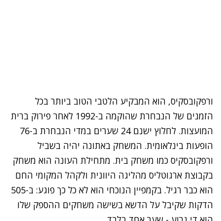
ורפקובסקיס, הוא המבקיע הלטבי הטוב ביותר בכל
הזמנים של הנבחרת שהוקמה ב-1992 לאחר פירוק ברית
המועצות. לחלוץ ישנם 24 שערים במדי הנבחרת ב-76
הופעות בינלאומית. המשחק באתונה יהיה בשביל
ורפקובסקיס כמו משחק בית. מתחילת העונה הוא משחק
בקבוצת ארגוטליס מהליגה היוונית ולקהל המקומי החם
הוא כבר רגיל. בקמפיין הנוכחי הוא לא כל כך פוגע: ב-505
הדקות שקיבל על הדשא בשישה משחקים ההספק שלו
הוא די גרוע - שער אחד בלבד.