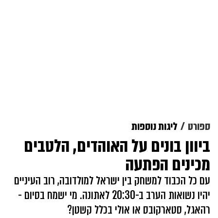
ספורט
ליגות נוספות
ביוון בונים על האוהדים, הלטבים
מכינים הפתעה
עם כל הכבוד למשחק בין ישראל למולדובה, רוב העיניים
יהיו נשואות הערב ב-20:30 לאתונה. מי ישמח בסיום -
רהאגל, סטארקובס או אולי בכלל קשטן?