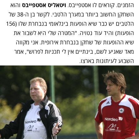
הזמנים. קוראים לו אסטפייבס.
ויטאליס אסטפייבס
והוא
השחקן החשוב ביותר במערך הלטבי. לקשר בן ה-38 של
הלטבים יש כבר שיא הופעות בינלאומי בנבחרת שלו (156
הופעות) והיד עוד נטויה. "המטרה שלי היא לשבור את
שיא ההופעות של שחקן בנבחרת אירופית. אני מקווה
מאד שאגיע לשם, בינתיים אין לי תכניות לפרוש", אמר
השבוע לעיתונות בארצו.