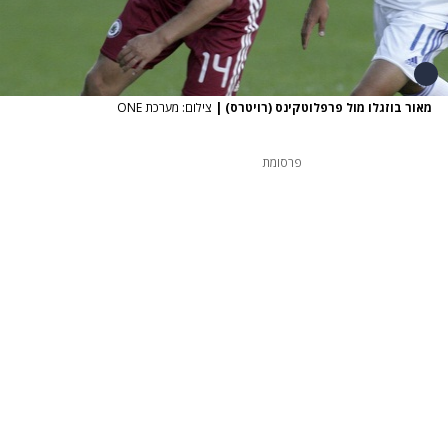
מאור בוזגלו מול פרפלוטקינס (רויטרס)
|
צילום: מערכת ONE
פרסומת