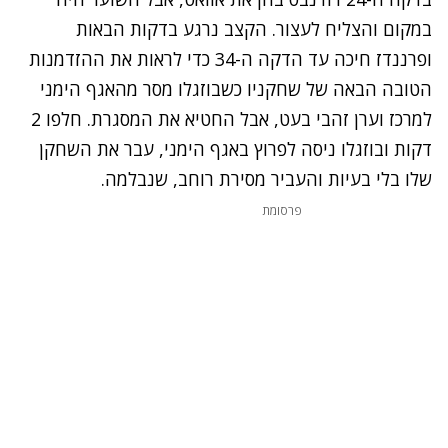
במקום והצליח לעצור. הקצב נרגע בדקות הבאות
ופרננדז חיכה עד הדקה ה-34 כדי לראות את ההזדמנות
הטובה הבאה של שחקניו כשבוזגלו מסר מהאגף הימני
למרכז וערן זהבי בעט, אבל החטיא את המסגרת. חלפו 2
דקות ובוזגלו ניסה לפרוץ באגף הימני, עבר את השחקן
שלו בלי בעיות והעביר מסירת רוחב, שנבלמה.
פרסומת