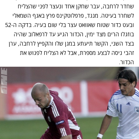
שחדר לרחבה, עבר שחקן אחד ונעצר לפני שהצליח
לשחרר בעיטה. מנגד, פרפלוטקינס פרץ באגף השמאלי
ובעט כדור שטוח שאוואט עצר בלי שום בעיה. בדקה ה-52
בוזגלו הרים מצד ימין, הכדור הגיע עד לרפאלוב שהיה
בצד השני, הקשר תיעתע במגן שלו והקפיץ לרחבה, ערן
זהבי ניסה לבצע מספרת, אבל לא הצליח לפגוש את
הכדור.