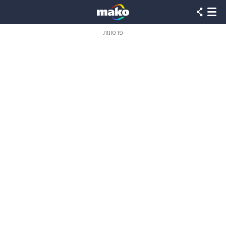
פרסומת