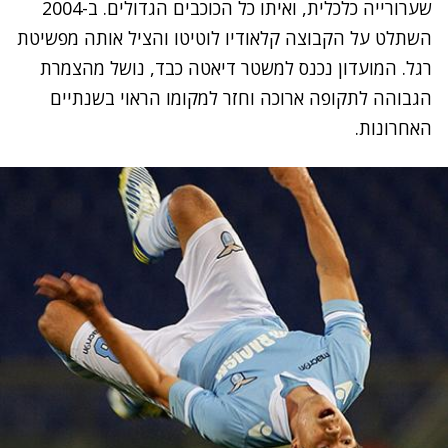
שערורייה כלכלית, ואיתו כל הכוכבים הגדולים. ב-2004
השתלט על הקבוצה קלאודיו לוטיטו והציל אותה מפשיטת
רגל. המועדון נכנס למשטר דיאטה כבד, נושל מהצמרת
הגבוהה לתקופה ארוכה וחזר למקומו הראוי בשנתיים
האחרונות.