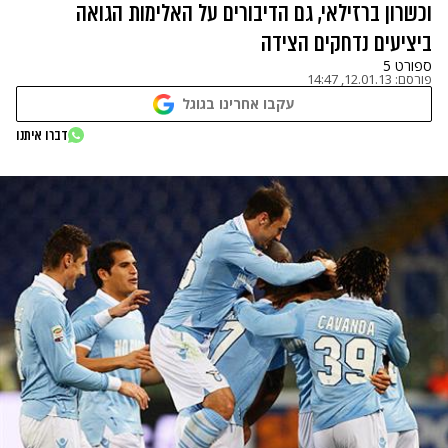
וכשרון ברזילאי, גם הדיבורים על האלימות הגואה
ביציעים נדחקים הצידה
ספורט 5
פורסם:
12.01.13, 14:47
עקבו אחרינו בגוגל
דברו איתנו