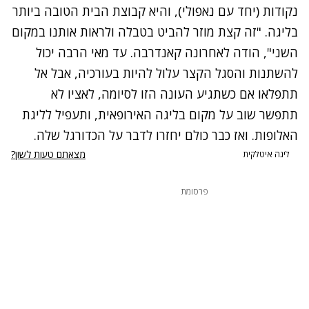
נקודות (יחד עם נאפולי), והיא קבוצת הבית הטובה ביותר
בליגה. "זה קצת מוזר להביט בטבלה ולראות אותנו במקום
השני", הודה לאחרונה קאנדרבה. עד מאי הרבה יכול
להשתנות והסגל הקצר עלול להיות בעורכיה, אבל אל
תתפלאו אם כשתגיע העונה הזו לסיומה, לאציו לא
תתפשר שוב על מקום בליגה האירופאית, ותעפיל לליגת
האלופות. ואז כבר כולם יחזרו לדבר על הכדורגל שלה.
מצאתם טעות לשון?
ליגה איטלקית
פרסומת