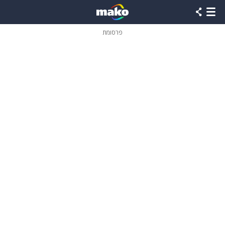
פרסומת