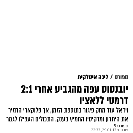
ספורט
ליגה איטלקית
יובנטוס עפה מהגביע אחרי 2:1
דרמטי ללאציו
וידאל עוד מחק פיגור בתוספת הזמן, אך פלוקארי החזיר
את היתרון ומרקיסיו החמיץ בענק. התכולים העפילו לגמר
ספורט 5
פורסם:
29.01.13, 22:33