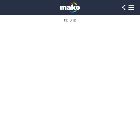
פרסומת