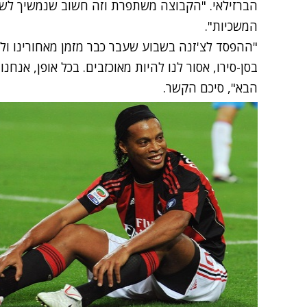
הברזילאי. "הקבוצה משתפרת וזה חשוב שנמשיך לשח
המשכיות".
"ההפסד לצ'זנה בשבוע שעבר כבר מזמן מאחורינו ול
בסן-סירו, אסור לנו להיות מאוכזבים. בכל אופן, אנ
הבא", סיכם הקשר.