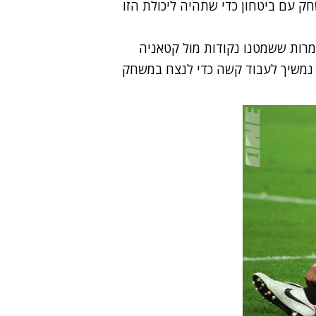
ק עם ביטחון כדי שתהיה ליכולת הזו
מרות ששמטנו נקודות מול קטאניה
חנו נמשיך לעבוד קשה כדי לנצח במשחק