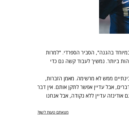
במיוחד בהגנה", הסביר הספרדי. "למרות
ות ביותר. נמשיך לעבוד קשה גם כדי
ברים, אבל עדיין אפשר לתקן אותם. אין דבר
 אודינזה עדיין ללא נקודה, אבל אנחנו
מצאתם טעות לשון?