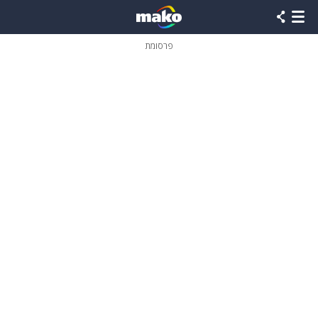
פרסומת