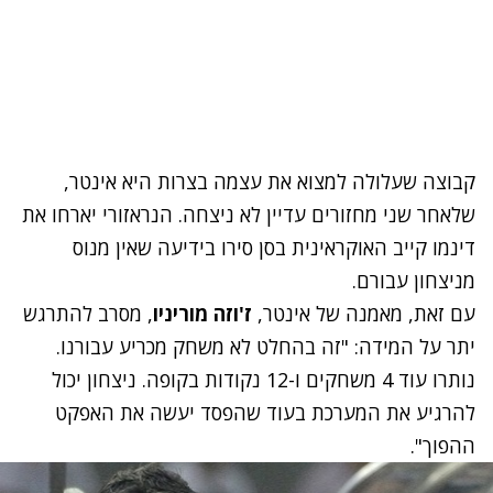
קבוצה שעלולה למצוא את עצמה בצרות היא אינטר,
שלאחר שני מחזורים עדיין לא ניצחה. הנראזורי יארחו את
דינמו קייב האוקראינית בסן סירו בידיעה שאין מנוס
מניצחון עבורם.
עם זאת, מאמנה של אינטר,
ז'וזה מוריניו
, מסרב להתרגש
יתר על המידה: "זה בהחלט לא משחק מכריע עבורנו.
נותרו עוד 4 משחקים ו-12 נקודות בקופה. ניצחון יכול
להרגיע את המערכת בעוד שהפסד יעשה את האפקט
ההפוך".