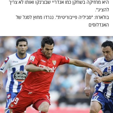
היא מחזיקה בשחקן כמו אנדריי שבצ'נקו ואותו לא צריך
להציג".
בולארוז: "סביליה פייבוריטית". נגרדו מחוץ לסגל של
האנדלוסים