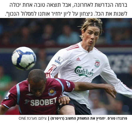
ברמה הנדרשת לאחרונה, אבל תוצאה טובה אחת יכולה
לשנות את הכל. ניצחון על ליון יחזיר אותנו למסלול הנכון".
פרננדו טורס. יחמיץ את המשחק החשוב (רויטרס)
|
צילום: מערכת ONE