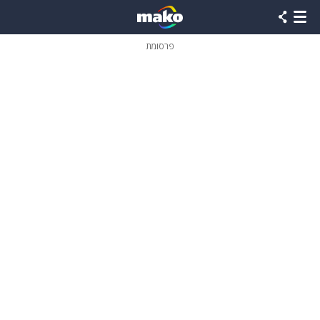
פרסומת