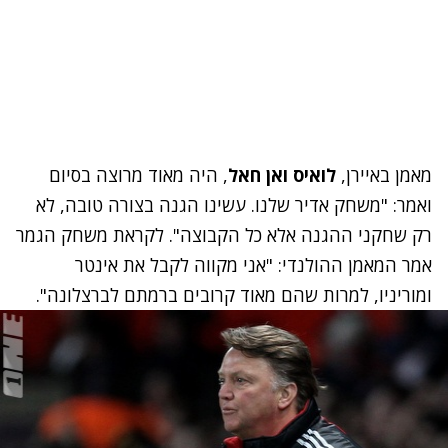
מאמן באיירן,
לואיס ואן חאל
, היה מאוד מרוצה בסיום
ואמר: "משחק אדיר שלנו. עשינו הגנה בצורה טובה, לא
רק שחקני ההגנה אלא כל הקבוצה". לקראת משחק הגמר
אמר המאמן ההולנדי: "אני מקווה לקבל את אינטר
ומוריניו, למרות שהם מאוד קרובים ברמתם לברצלונה".