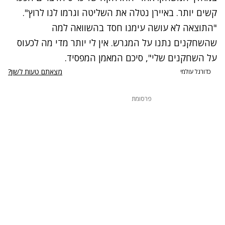
קשים יותר. באיירן נטלה את השליטה וגרמו לנו לרוץ".
"התוצאה לא עושה עימנו חסד בהשוואה למה
שהשחקנים נתנו על המגרש. אין לי יותר מדי מה לכעוס
על השחקנים שלי", סיכם המאמן המפסיד.
מצאתם טעות לשון?
כדורגל עולמי
פרסומת