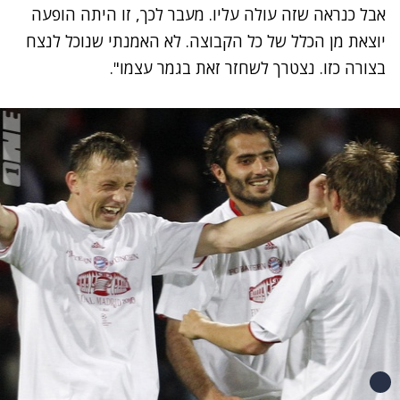
אבל כנראה שזה עולה עליו. מעבר לכך, זו היתה הופעה
יוצאת מן הכלל של כל הקבוצה. לא האמנתי שנוכל לנצח
בצורה כזו. נצטרך לשחזר זאת בגמר עצמו".