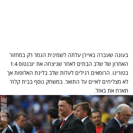
בעונה שעברה באיירן עלתה לשמינית הגמר רק במחזור
האחרון של שלב הבתים לאחר שניצחה את יובנטוס 1:4
בטורינו. הרומאים רגילים לעלות שלב בליגת האלופות אך
לא מצליחים לאיים על התואר. במשחק נוסף בבית קלוז'
תארח את באזל.