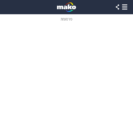
פרסומת