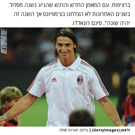
ברציפות. עם המאמן החדש והרכש שהגיע נשנה מסלול.
בשנים האחרונות לא הצלחנו בצ'מפיונס אך השנה זה
יהיה שונה", סיכם רונאלדו.
זלאטן (GettyImages)
|
צילום: מערכת ONE