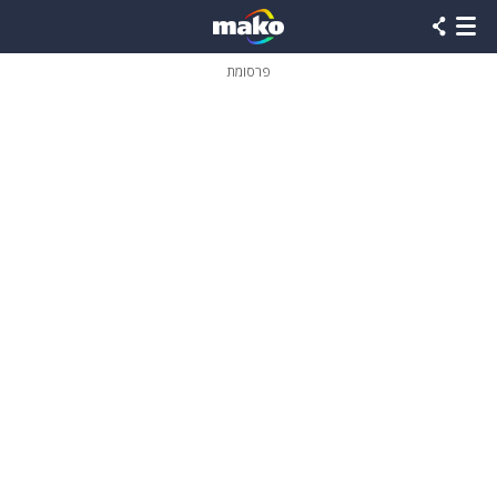
פרסומת