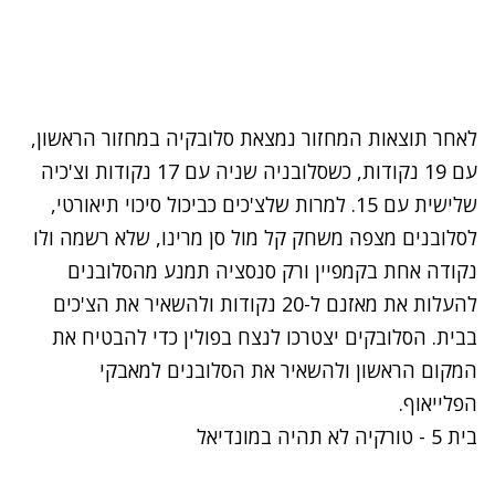
לאחר תוצאות המחזור נמצאת סלובקיה במחזור הראשון,
עם 19 נקודות, כשסלובניה שניה עם 17 נקודות וצ'כיה
שלישית עם 15. למרות שלצ'כים כביכול סיכוי תיאורטי,
לסלובנים מצפה משחק קל מול סן מרינו, שלא רשמה ולו
נקודה אחת בקמפיין ורק סנסציה תמנע מהסלובנים
להעלות את מאזנם ל-20 נקודות ולהשאיר את הצ'כים
בבית. הסלובקים יצטרכו לנצח בפולין כדי להבטיח את
המקום הראשון ולהשאיר את הסלובנים למאבקי
הפלייאוף.
בית 5 - טורקיה לא תהיה במונדיאל