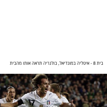
בית 8 - איטליה במונדיאל, בולגריה תראה אותו מהבית