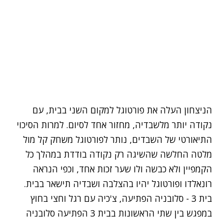
הניצחון העלה את פורטוגל למקום השני בבית, עם
נקודה יותר מלשבדיה, מחזור אחד לסיום. למרות הסיכוי
התיאורטי של השבדים, נותר לפורטוגל משחק קל מול
מלטה החלשה שהשיגה רק נקודה בודדת במהלך כל
הקמפיין ולא כבשה ולו שער זכות אחד, וכפי הנראה
רונאלדו ופורטוגל יהיו בהצלבה ושבדיה תישאר בבית.
בית 3 - סלובניה הפתיעה, צ'כיה עם רגל וחצי בחוץ
במפגש בין שתי הראשונות בבית 3 הפתיעה סלובניה