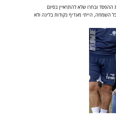
ההפסד ובחרו שלא להתראיין בסיום
ל השמחה, הייתי מעדיף נקודות בליגה ולא