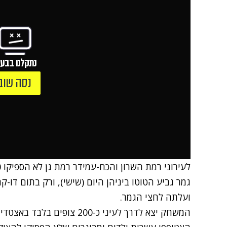
נתקלנו בבעי
נסה שוב
ועלתה לחצי הגמר.
המשחק יצא לדרך לעיני כ-200 צ