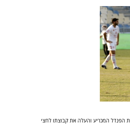
ת הפנדל המכריע והעלה את קבוצתו לחצי