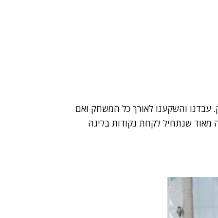
. עבדנו והשקענו לאורך כל המשחק ואם
ווה מאוד שנתחיל לקחת נקודות בליגה