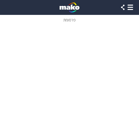
פרסומת