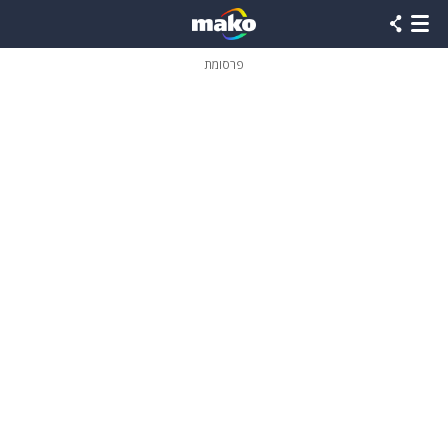
פרסומת