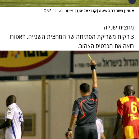
אוחיון משחרר בעיטה (קובי אליהו)
|
צילום: מערכת ONE
מחצית שנייה
3 דקות משריקת הפתיחה של המחצית השנייה, דאטורו
רואה את הכרטיס הצהוב.