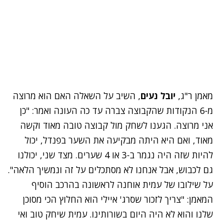
מאמן ר"ג,
יובל נעים
, השיב על השאלה האם הוא מרוצה
מ-6 הנקודות שהקבוצה צברה עד כה העונה ואמר: "כן
אני מרוצה. הגענו לשחק מול קבוצה טובה מאוד וקשה
מאוד, ואם היא היתה מבקיעה את השער בפנדל, יכול
להיות שזה היה נגמר ב-3 או 4 שערים. מצד שני, יכולנו
גם לכבוש, אבל אנחנו לא מסתכלים על זה ונמשיך הלאה".
על שילובו של עמית אוחנה לראשונה בהרכב הוסיף
המאמן: "צריך לזכור שסרג' איילי הוא החלוץ הכי מסוכן
שלנו והוא לא היה היום בשורותינו. עמית שיחק טוב ואי