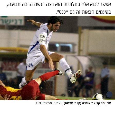
אפשר לבוא אליו בתלונות. הוא רצה ועשה הרבה תנועה,
בפעמים הבאות זה גם ייכנס".
אוזן מתקל את אוחנה (קובי אליהו)
|
צילום: מערכת ONE