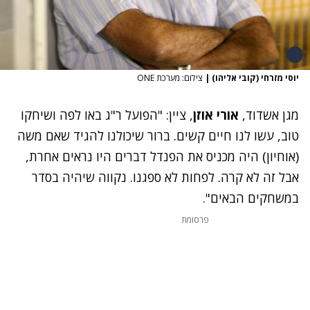
יוסי מזרחי (קובי אליהו)
|
צילום: מערכת ONE
מגן אשדוד,
אורי אוזן
, ציין: "הפועל ר"ג באו לפה ושיחקו
טוב, עשו לנו חיים קשים. ברור שיכולנו להגיד שאם משה
(אוחיון) היה מכניס את הפנדל דברים היו נראים אחרת,
אבל זה לא קרה. לפחות לא ספגנו. נקווה שיהיה בסדר
במשחקים הבאים".
פרסומת