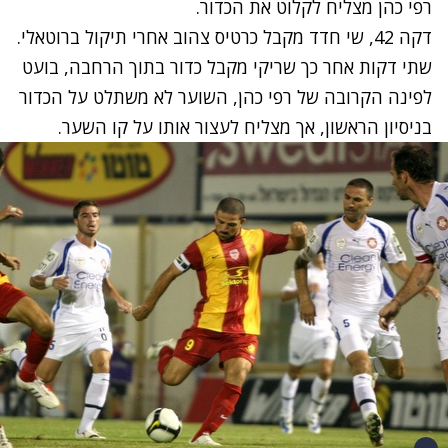
רפי כהן מצליח לקלוט את הכדור.
דקה 42, שי חדד מקבל כרטיס צהוב אחרי תיקול ברוטאלי.
שתי דקות אחר כך שריקי מקבל כדור בתוך הרחבה, בועט
לפינה הקרובה של רפי כהן, השוער לא משתלט על הכדור
בניסיון הראשון, אך מצליח לעצור אותו על קו השער.