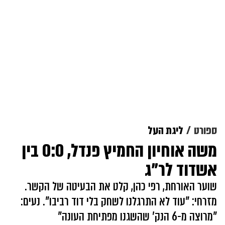
ספורט
ליגת העל
משה אוחיון החמיץ פנדל, 0:0 בין
אשדוד לר"ג
שוער האורחת, רפי כהן, קלט את הבעיטה של הקשר.
מזרחי: "עוד לא התרגלנו לשחק בלי דוד רביבו". נעים:
"מרוצה מ-6 הנק' שהשגנו מפתיחת העונה"