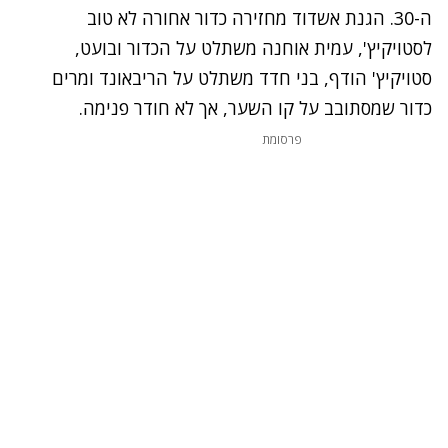
ה-30. הגנת אשדוד מחזירה כדור אחורה לא טוב
לסטויקיץ', עמית אוחנה משתלט על הכדור ובועט,
סטויקיץ' הודף, בני חדד משתלט על הריבאונד ומרים
כדור שמסתובב על קו השער, אך לא חודר פנימה.
פרסומת