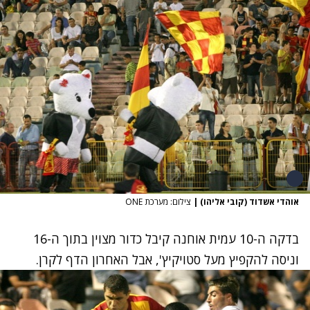
אוהדי אשדוד (קובי אליהו)
|
צילום: מערכת ONE
בדקה ה-10 עמית אוחנה קיבל כדור מצוין בתוך ה-16
וניסה להקפיץ מעל סטויקיץ', אבל האחרון הדף לקרן.