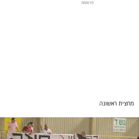
פרסומת
מחצית ראשונה