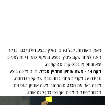
מאמן האורחת, יובל נעים, נאלץ לבצע חילוף כבר בדקה
ה-12 לאחר שקובצ'ביץ' נפצע בתיקול כמה דקות לפני כן,
יצא ובמקומו נכנס קרלוס צ'קאנה.
דקה 14 - משה אוחיון החמיץ פנדל:
חיים מלכה ביצע
עבירה על מקרייב אחרי כדור גובה שהוקפץ לרחבה.
מלכה ראה את הכרטיס הצהוב. משה אוחיון בעט את
הכדור לפינה הימנית, אך רפי כהן קלט אותו.