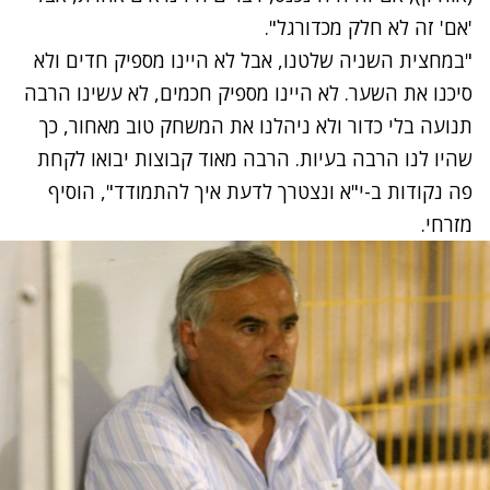
'אם' זה לא חלק מכדורגל".
"במחצית השניה שלטנו, אבל לא היינו מספיק חדים ולא
סיכנו את השער. לא היינו מספיק חכמים, לא עשינו הרבה
תנועה בלי כדור ולא ניהלנו את המשחק טוב מאחור, כך
שהיו לנו הרבה בעיות. הרבה מאוד קבוצות יבואו לקחת
פה נקודות ב-י"א ונצטרך לדעת איך להתמודד", הוסיף
מזרחי.