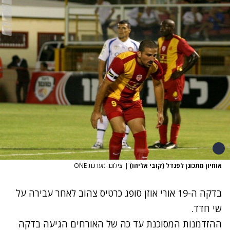
אוחיון מתכונן לפנדל (קובי אליהו)
|
צילום: מערכת ONE
בדקה ה-19 אורי אוזן סופג כרטיס צהוב לאחר עבירה על
שי חדד.
ההזדמנות המסוכנת עד כה של האורחים הגיעה בדקה