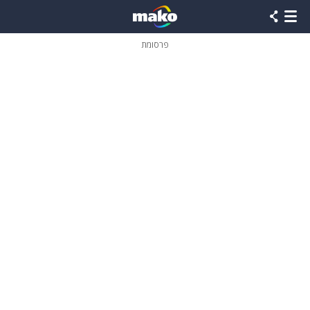
פרסומת