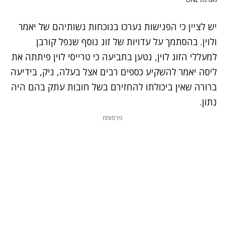
יש לציין כי הפגישות נערכו בנוכחות נשותיהם של יאמר
ולוין. בהסתמך על עדויות של זוג נוסף שנפל קורבן
למעללי הזוג לוין, נטען בתביעה כי טרייסי לוין פיתתה את
ליסה יאמר להשקיע כספים רבים אצל בעלה, ניק, בידיעה
ברורה שאין ביכולתו להחזירם בשל חובות עתק בהם היה
נתון.
פרסומת