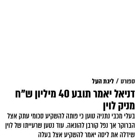
ספורט
ליגת העל
דניאל יאמר תובע 40 מיליון ש"ח
מניק לוין
בעלי מכבי נתניה טוען כי פותה להשקיע סכומי עתק אצל
הברוקר אך נפל קורבן להונאה. עוד נטען שרעייתו של לוין
שידלה את ליסה יאמר להשקיע אצל בעלה