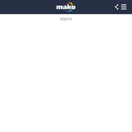
פרסומת