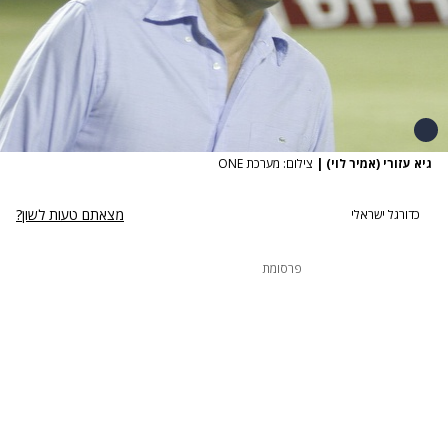
גיא עזורי (אמיר לוי)
|
צילום: מערכת ONE
מצאתם טעות לשון?
כדורגל ישראלי
פרסומת