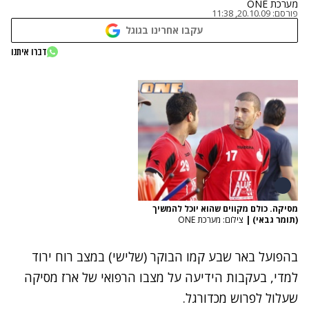
מערכת ONE
פורסם:
20.10.09, 11:38
עקבו אחרינו בגוגל
דברו איתנו
מסיקה. כולם מקווים שהוא יוכל להמשיך
(תומר גבאי)
|
צילום: מערכת ONE
בהפועל באר שבע קמו הבוקר (שלישי) במצב רוח ירוד
למדי, בעקבות הידיעה על מצבו הרפואי של ארז מסיקה
שעלול לפרוש מכדורגל.