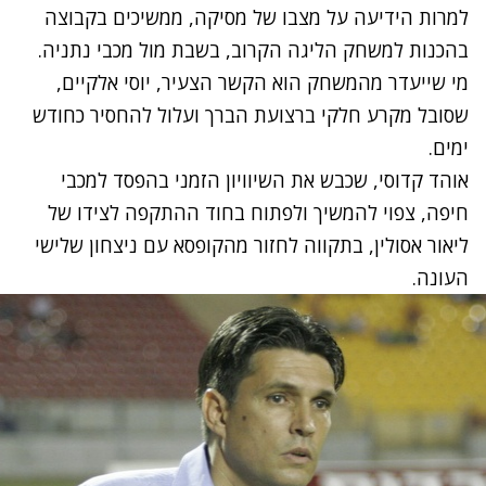
למרות הידיעה על מצבו של מסיקה, ממשיכים בקבוצה
בהכנות למשחק הליגה הקרוב, בשבת מול מכבי נתניה.
מי שייעדר מהמשחק הוא הקשר הצעיר, יוסי אלקיים,
שסובל מקרע חלקי ברצועת הברך ועלול להחסיר כחודש
ימים.
אוהד קדוסי, שכבש את השיוויון הזמני בהפסד למכבי
חיפה, צפוי להמשיך ולפתוח בחוד ההתקפה לצידו של
ליאור אסולין, בתקווה לחזור מהקופסא עם ניצחון שלישי
העונה.