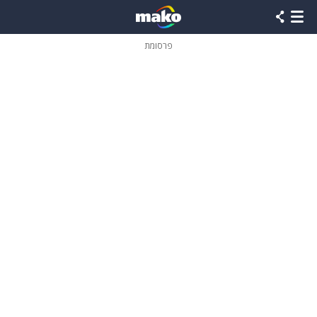
פרסומת