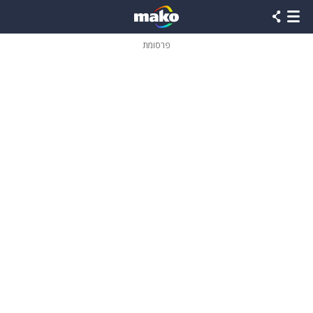
פרסומת