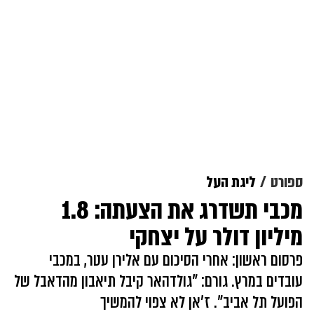
ספורט
ליגת העל
מכבי תשדרג את הצעתה: 1.8
מיליון דולר על יצחקי
פרסום ראשון: אחרי הסיכום עם אלירן עטר, במכבי
עובדים במרץ. גורם: "גולדהאר קיבל תיאבון מהדאבל של
הפועל תל אביב". ז'אן לא צפוי להמשיך