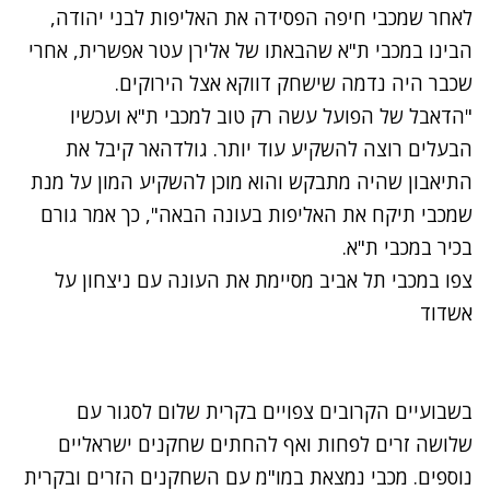
לאחר שמכבי חיפה הפסידה את האליפות לבני יהודה,
הבינו במכבי ת"א שהבאתו של אלירן עטר אפשרית, אחרי
שכבר היה נדמה שישחק דווקא אצל הירוקים.
"הדאבל של הפועל עשה רק טוב למכבי ת"א ועכשיו
הבעלים רוצה להשקיע עוד יותר. גולדהאר קיבל את
התיאבון שהיה מתבקש והוא מוכן להשקיע המון על מנת
שמכבי תיקח את האליפות בעונה הבאה", כך אמר גורם
בכיר במכבי ת"א.
צפו במכבי תל אביב מסיימת את העונה עם ניצחון על
אשדוד
בשבועיים הקרובים צפויים בקרית שלום לסגור עם
שלושה זרים לפחות ואף להחתים שחקנים ישראליים
נוספים. מכבי נמצאת במו"מ עם השחקנים הזרים ובקרית