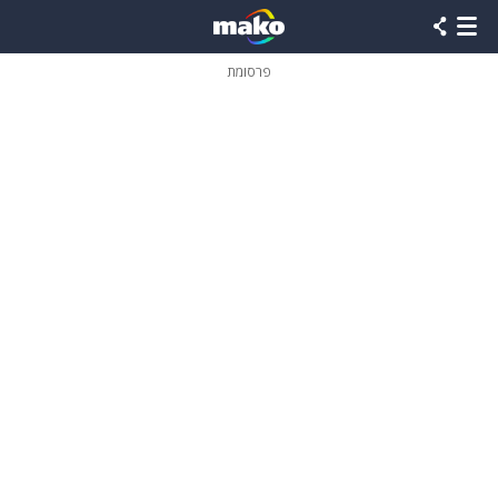
פרסומת