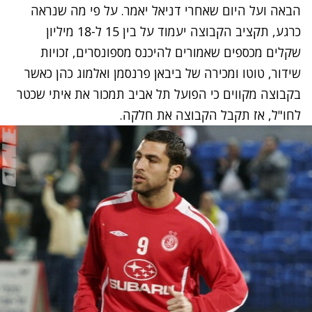
הבאה ועל היום שאחרי דניאל יאמר. על פי מה שנראה
כרגע, תקציב הקבוצה יעמוד על בין 15 ל-18 מיליון
שקלים מכספים שאמורים להיכנס מספונסרים, זכויות
שידור, טוטו ומכירה של ביבאן פרנסמן ואלמוג כהן כאשר
בקבוצה מקווים כי הפועל תל אביב תמכור את איתי שכטר
לחו"ל, אז תקבל הקבוצה את חלקה.