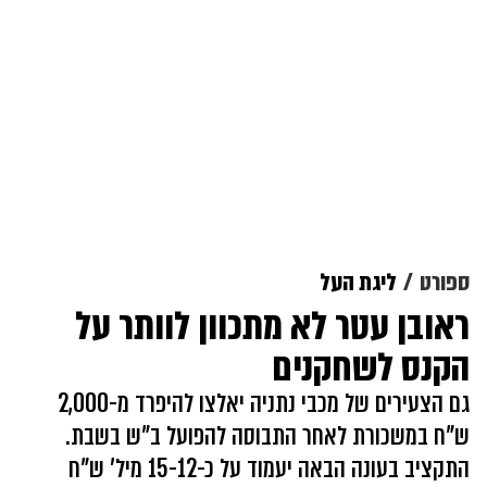
ספורט
ליגת העל
ראובן עטר לא מתכוון לוותר על
הקנס לשחקנים
גם הצעירים של מכבי נתניה יאלצו להיפרד מ-2,000
ש"ח במשכורת לאחר התבוסה להפועל ב"ש בשבת.
התקציב בעונה הבאה יעמוד על כ-15-12 מיל' ש"ח