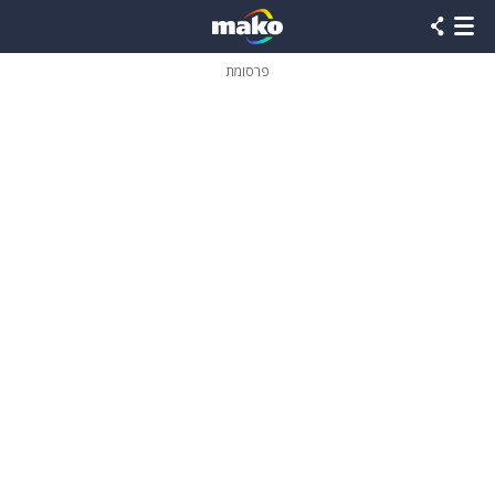
פרסומת