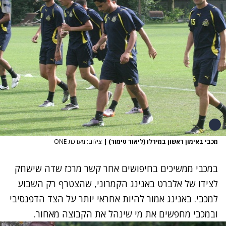
מכבי באימון ראשון במירלו (ליאור טימור)
|
צילום: מערכת ONE
במכבי ממשיכים בחיפושים אחר קשר מרכז שדה שישחק
לצידו של אלברט באנינג הקמרוני, שהצטרף רק השבוע
למכבי. באנינג אמור להיות אחראי יותר על הצד הדפנסיבי
ובמכבי מחפשים את מי שינהל את הקבוצה מאחור.