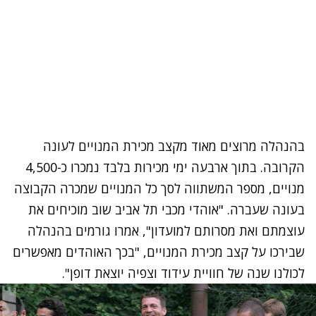
בהנהלה מרוצים מאוד מקצב מכירת המנויים לעונה
הקרובה. בתוך ארבעה ימי מכירות בלבד נמכרו כ-4,500
מנויים, מספר המשתווה לסך כל המנויים שמכרה הקבוצה
בעונה שעברה. "אוהדי מכבי תל אביב שוב מוכיחים את
עוצמתם ואת מסרותם למועדון", אמרו גורמים בהנהלה
שבירכו על קצב מכירת המנויים, "בכך האוהדים מאפשרים
לכולנו שנה של חוויית עידוד וצפיה יוצאת דופן".