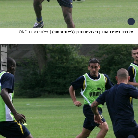
אלברט באנינג הפגין ביצועים גם כן (ליאור טימור)
|
צילום: מערכת ONE