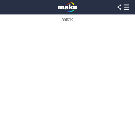
פרסומת