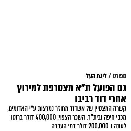
ספורט
ליגת העל
גם הפועל ת"א מצטרפת למירוץ
אחרי דוד רביבו
קשרה המצטיין של אשדוד מחוזר נמרצות ע"י האדומים,
מכבי חיפה ובית"ר. השכר הצפוי: 400,000 דולר ברוטו
לעונה ו-200,000 דולר דמי העברה