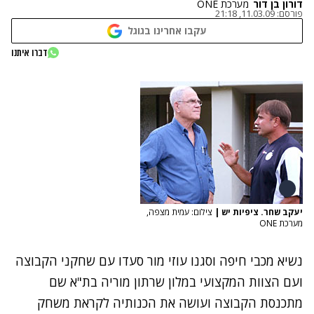
דורון בן דור
מערכת ONE
פורסם:
11.03.09, 21:18
עקבו אחרינו בגוגל
דברו איתנו
יעקב שחר. ציפיות יש
|
צילום: עמית מצפה,
מערכת ONE
נשיא מכבי חיפה וסגנו עוזי מור סעדו עם שחקני הקבוצה
ועם הצוות המקצועי במלון שרתון מוריה בת"א שם
מתכנסת הקבוצה ועושה את הכנותיה לקראת משחק