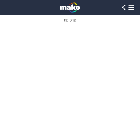
פרסומת