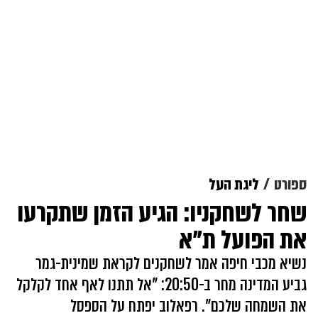
ספורט
ליגת העל
שחר לשחקניו: הגיע הזמן שתקרעו
את הפועל ת"א
נשיא מכבי חיפה אמר לשחקנים לקראת שמינית-גמר
גביע המדינה מחר ב-20:50: "אל תתנו לאף אחד לקלקל
את השמחה שלכם". רפאלוב יפתח על הספסל