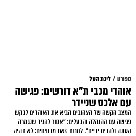
ספורט
ליגת העל
אוהדי מכבי ת"א דורשים: פגישה
עם אלכס שניידר
המצב הקשה של הצהובים הביא את האוהדים לבקש
פגישה עם ההנהלה והבעלים: "אסור להגיד שנגמרה
העונה ולהרים ידיים". למרות זאת מבטיחים: לא תהיה