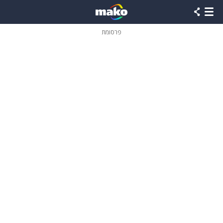
פרסומת