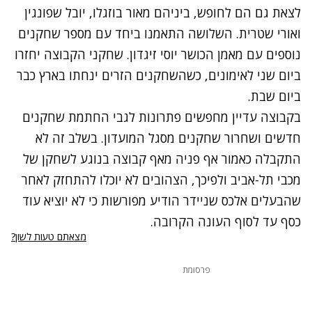
לצאת גם הם לחופש, ביניהם מאור בוזגלו, יובל שפונגין
ואורי שטרית. השלושה התאמנו ביחד עם מספר שחקנים
נוספים עם מאמן הכושר יוסי זיגדון. שחקני הקבוצה יחזרו
ביום שני לאימונים, כשהשחקנים הזרים ינחתו בארץ כבר
ביום שבת.
בקבוצה עדיין מחפשים פתרונות לגבי החתמת שחקנים
חדשים ושחרור שחקנים מסגל המועדון. בשלב זה לא
התקבלה כאמור אף פניה מאף קבוצה בנוגע לשחקן של
מכבי תל-אביב ולפיכך, הצהובים לא יוכלו להתחזק לאחר
שהבעלים אלכס שניידר הודיע מפורשות כי לא יוציא עוד
כסף עד לסוף העונה הקרובה.
מצאתם טעות לשון?
פרסומת