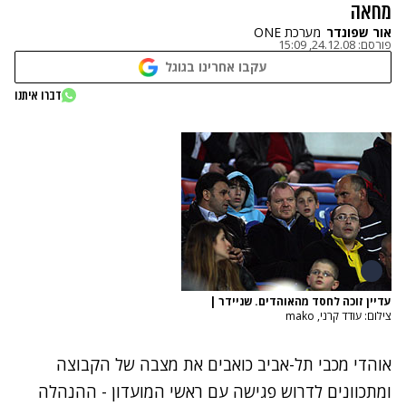
מחאה
אור שפונדר
מערכת ONE
פורסם:
24.12.08, 15:09
עקבו אחרינו בגוגל
דברו איתנו
עדיין זוכה לחסד מהאוהדים. שניידר
|
צילום: עודד קרני, mako
אוהדי מכבי תל-אביב כואבים את מצבה של הקבוצה
ומתכוונים לדרוש פגישה עם ראשי המועדון - ההנהלה