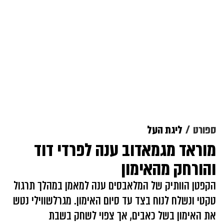
ספורט
ליגת העל
מוראד מגמאדוב ענה לפרדי דוד
והורחק מהאימון
הקפטן הוותיק של המלאבסים ענה למאמן במהלך תרגול
טקטי ונשלח לנוח בצד עד סיום האימון. מגרלשווילי נטש
את האימון בשל כאבים, אך צפוי לשחק בשבת