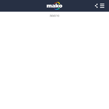
פרסומת