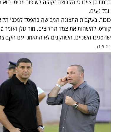
ברמת גן ציינו כי הקבוצה זקוקה לשיפור וזביטי הוא
יובל נעים.
כזכור, בעקבות התצוגה המבישה בהפסד למכבי תל אב
קוריס, להשהות את צמד החלוצים, מור גולן ועומר פ
שהפגינו השניים. השחקנים לא התאמנו עם הקבוצה
חדשה.