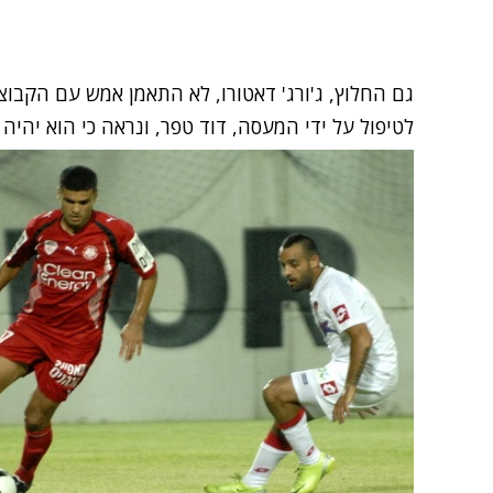
גם החלוץ, ג'ורג' דאטורו, לא התאמן אמש עם הקבוצ
לטיפול על ידי המעסה, דוד טפר, ונראה כי הוא יהיה