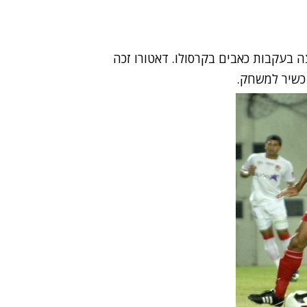
ה בעקבות כאבים בקרסולו. דאטורו זכה
 כשיר למשחק.