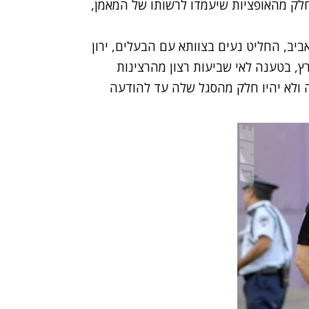
 חלק מהאופציות שיעמדו לרשותו של המאמן,
יב, החליט נעים בצוותא עם הבעלים, ירון
רץ, בטענה לאי שביעות רצון מהרצינות
 ולא יהיו חלק מהסגל שלה עד להודעה