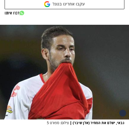
עקבו אחרינו בגוגל
דברו איתנו
גבאי, ישלם את המחיר (אלן שיבר)
|
צילום: ספורט 5