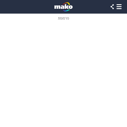
פרסומת