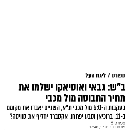
ספורט
ליגת העל
ב"ש: גבאי ואוסיאקו ישלמו את
מחיר התבוסה מול מכבי
בעקבות ה-5:0 מול מכבי ת"א, השניים יאבדו את מקומם
ב-11. ברוכיאן וסבע יפתחו. אקסברד יחליף את סוויסה?
ספורט 5
פורסם:
17.01.13, 12:46