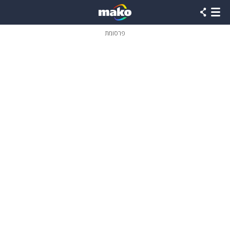
פרסומת