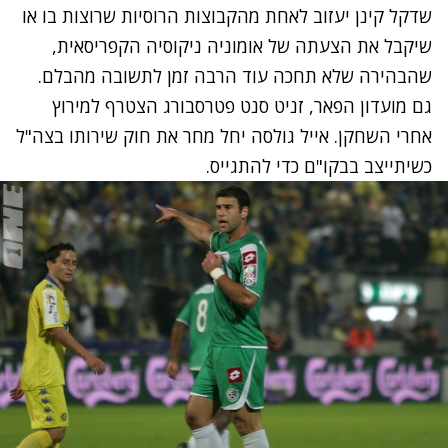
שדקל קינן יעזוב לאחת מהקבוצות הרוסיות שרוצות בו או
שיקבל את הצעתה של אומוניה ניקוסיה הקפריסאית,
שהבהירה שלא תחכה עוד הרבה זמן לתשובה מהבלם.
גם מועדון הפאר, זניט סנט פטרסבורג הצטרף למירוץ
אחרי השחקן. אייל גולסה יחל מחר את חוק שירותו בצה"ל
כשיתייצב בבקו"ם כדי להתגייס.