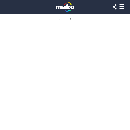
פרסומת