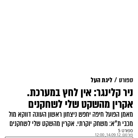
ספורט
ליגת העל
ניר קלינגר: אין לחץ במערכת.
אקרין מהשקט שלי לשחקנים
מאמן הפועל חיפה יחפש ניצחון ראשון העונה דווקא מול
מכבי ת"א: משחק יוקרתי. אקרין מהשקט שלי לשחקנים
ספורט 5
פורסם:
14.09.12, 12:00