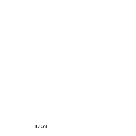
הצג עוד
אודות מאקו