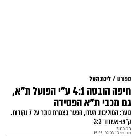
ספורט
ליגת העל
חיפה הובסה 4:1 ע"י הפועל ת"א,
גם מכבי ת"א הפסידה
נוער: המוליכות מעדו, הפער בצמרת נותר על 7 נקודות.
ק"ש-אשדוד 3:3
ספורט 5
פורסם:
02.03.13, 15:35