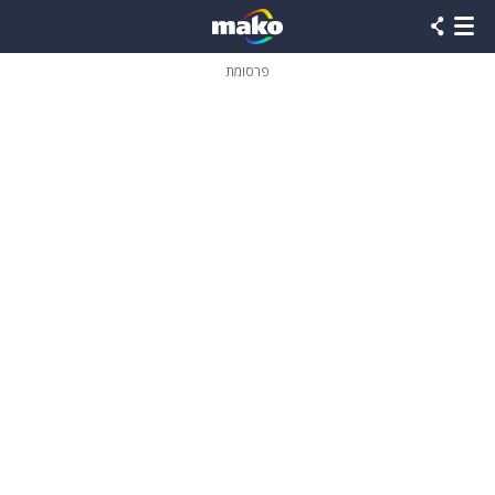
פרסומת