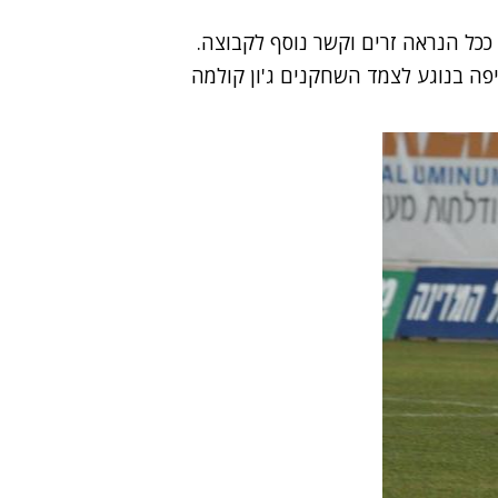
 ככל הנראה זרים וקשר נוסף לקבוצה.
פה בנוגע לצמד השחקנים ג'ון קולמה