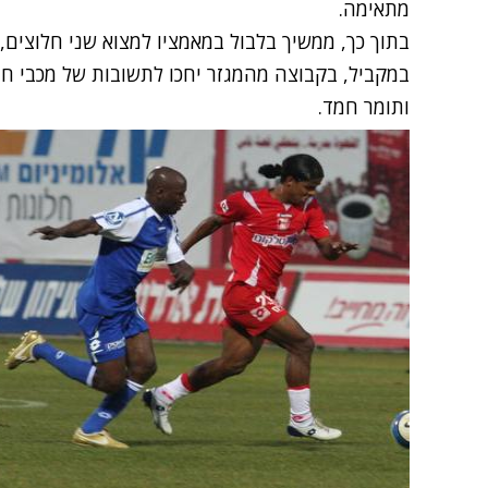
מתאימה.
בתוך כך, ממשיך בלבול במאמציו למצוא שני חלוצים,
במקביל, בקבוצה מהמגזר יחכו לתשובות של מכבי חי
ותומר חמד.