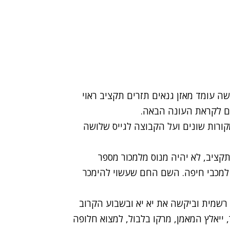
אשה עומד מאזן גנאים תזרים תקציב ראוי
ום לקראת העונה הבאה.
מקורות שונים ועל הקבוצה לגייס שלושה
קציב, לא יהיה מנוס מלמכור מספר
למכבי חיפה. השם החם שעשוי להימכר
 רשמית וביקשה את יא יא ובשבוע הקרוב
ייאלץ המאמן, מרקו בלבול, למצוא חלופה