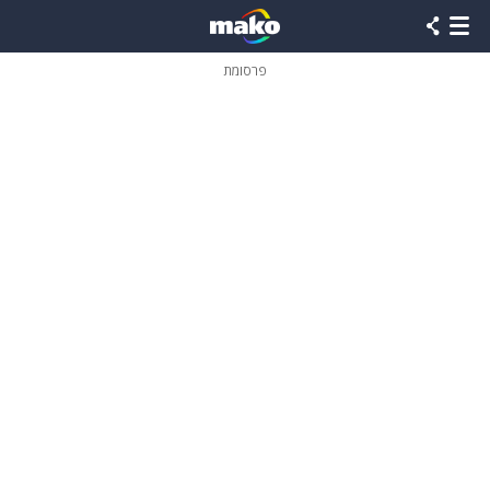
פרסומת