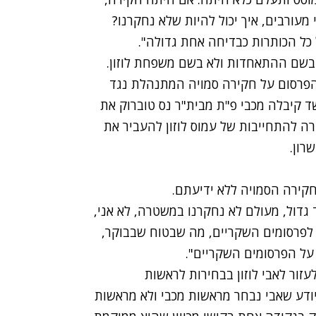
מעורבים, איך יכול להיות שלא נחקרנו?
ל כל הכותרות כבדיחה אחת גדולה".
בשם ההתאחדות ולא בשם משפחת לוזון.
הפרסום על חקירה סמויה המתנהלת נגד
 קיבלה מכבי פ"ת מבית"ר נס טוברוק את
רה להתחייבות של עמוס לוזון להעביר את
רון.
קירה הסמויה ללא ידיעתם.
 הם שקר אחד גדול, מעולם לא נחקרנו במשטרה, לא אני,
יחס לפרסומים השקריים, מה שבטוח שבבוקר,
ע על הפרסומים השקריים".
לעזור לאבי לוזון בבחירות לראשות
יודע שאבי נבחר מראשות מכבי ולא מראשות