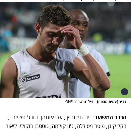
גדיר (עמית מצפה)
|
צילום: מערכת ONE
הרכב המשוער
: ניר דוידוביץ', עלי עותמן, ג'ורג' טשיירה,
דקל קינן, פיטר מסיללה, ג'ון קולמה, גוסטבו בוקולי, ליאור