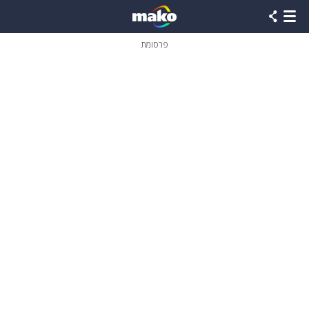
פרסומת