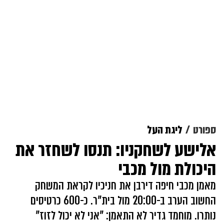
ספורט
ליגת העל
אלישע לשחקניו: תנסו לשחזר את
היכולת מול מכבי
מאמן מכבי חיפה דירבן את חניכיו לקראת המשחק
החשוב הערב ב-20:00 מול בית"ר. כ-600 כרטיסים
נותרו. מוחמד גדיר לא התאמן: "אני לא יכול לזוז"