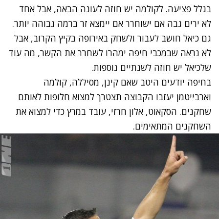
בגלל פציעה. לקולמה יש חוזה לעונה הבאה, אבל אחד
לא ירים גבה אם ישוחרר אם יימצא זר ברמה גבוהה יותר.
גם כיאל חושב לעבור ולשחק באירופה בקיץ הקרוב, אבל
לא נראה שבמכבי חיפה ימהרו לשחרר את הקשר, מה עוד
שלכיאל יש חוזה לשנתיים נוספות.
בחיפה יודעים היטב שאם קינן, מסיללה, קולמה
וארבייטמן יעזבו הקבוצה תצטרך למצוא חלופות לאותם
שחקנים. הסקאוט, אלון חרזי, עובד במרץ כדי למצוא את
השחקנים המתאימים.